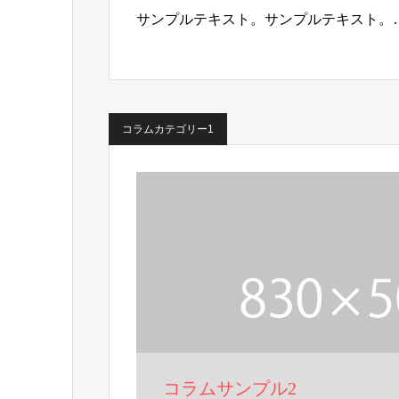
サンプルテキスト。サンプルテキスト。
コラムカテゴリー1
コラムサンプル2