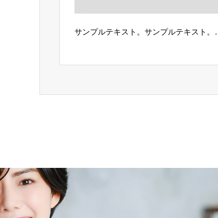
サンプルテキスト。サンプルテキスト。