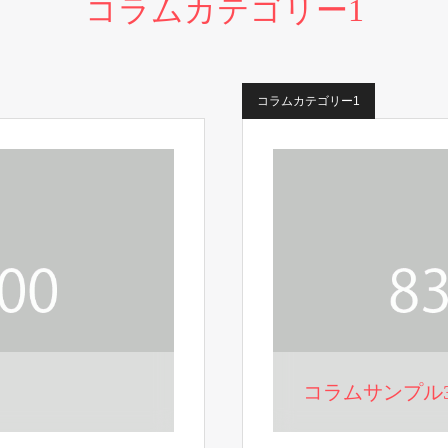
コラムカテゴリー1
コラムカテゴリー1
コラムサンプル