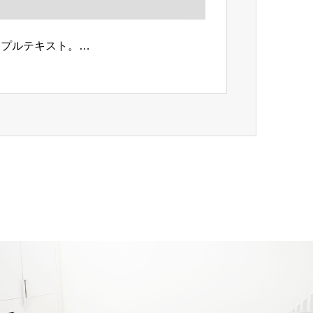
ンプルテキスト。…