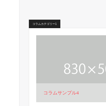
コラムカテゴリー1
コラムサンプル4