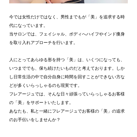
今では女性だけではなく、男性までもが「美」を追求する時
代になっています。
当サロンでは、フェイシャル、ボディへハイフやインド痩身
を取り入れアプローチを行います。
人にとってあらゆる形を持つ「美」は、いくつになっても、
いつまででも、保ち続けたいものだと考えております。しか
し日常生活の中で自分自身に時間を回すことができない方な
どが多くいらっしゃるのも現実です。
フレアージュでは、そんな日々頑張っていらっしゃるお客様
の「美」をサポートいたします。
あなたも、私と一緒にフレアージュでお客様の「美」の追求
のお手伝いをしませんか？