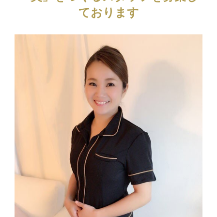
ております