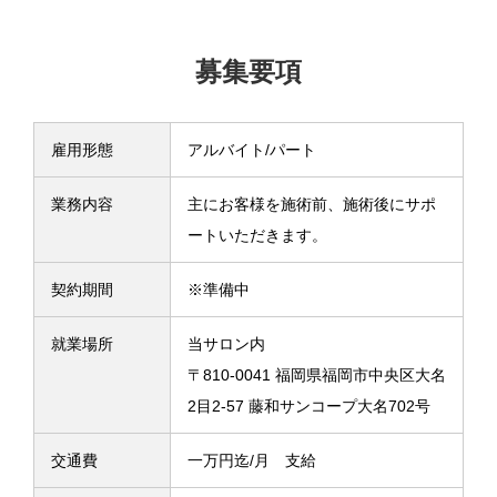
募集要項
雇用形態
アルバイト/パート
業務内容
主にお客様を施術前、施術後にサポ
ートいただきます。
契約期間
※準備中
就業場所
当サロン内
〒810-0041 福岡県福岡市中央区大名
2目2-57 藤和サンコープ大名702号
交通費
一万円迄/月 支給