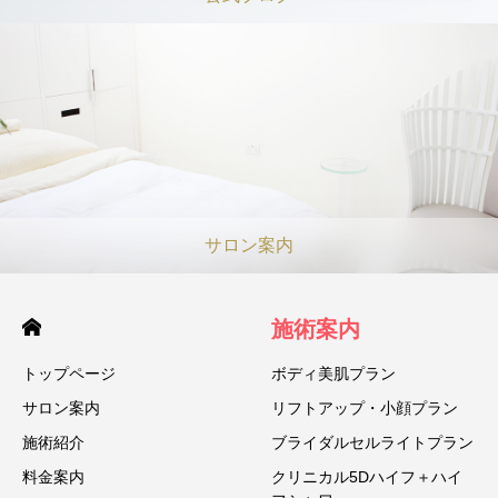
サロン案内
施術案内
トップページ
ボディ美肌プラン
サロン案内
リフトアップ・小顔プラン
施術紹介
ブライダルセルライトプラン
料金案内
クリニカル5Dハイフ＋ハイ