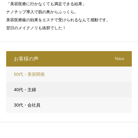
「美容医療に行かなくても満足できる結果」
ナノチップ導入で肌の奥からふっくら。
美容医療級の効果をエステで受けられるなんて感動です。
翌日のメイクノリも抜群でした！
お客様の声
Voice
50代・美容関係
40代・主婦
30代・会社員