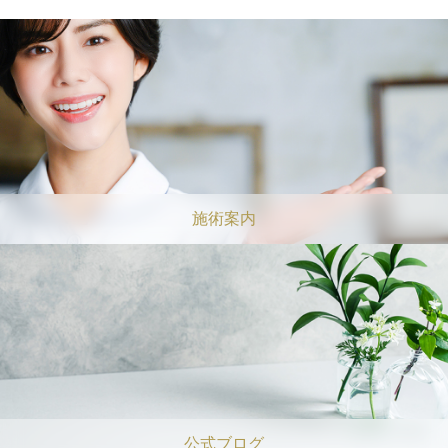
施術案内
公式ブログ