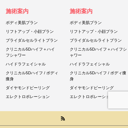
施術案内
施術案内
ボディ美肌プラン
ボディ美肌プラン
リフトアップ・小顔プラン
リフトアップ・小顔プラン
ブライダルセルライトプラン
ブライダルセルライトプラン
クリニカル5Dハイフ＋ハイ
クリニカル5Dハイフ＋ハイフシ
フシャワー
ャワー
ハイドラフェイシャル
ハイドラフェイシャル
クリニカル5Dハイフ / ボディ
クリニカル5Dハイフ / ボディ痩
痩身
身
ダイヤモンドピーリング
ダイヤモンドピーリング
エレクトロポレーション
エレクトロポレーション