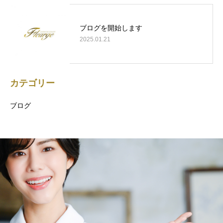
ブログを開始します
2025.01.21
カテゴリー
ブログ