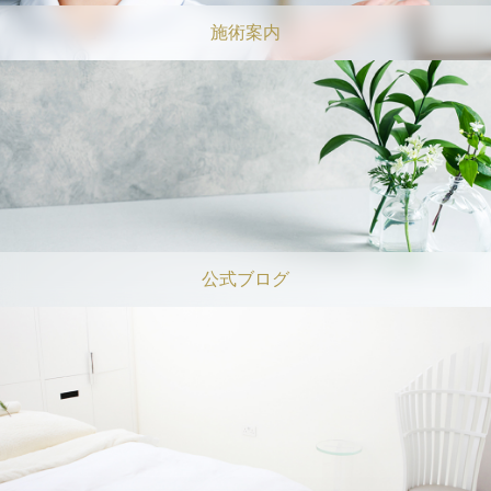
施術案内
公式ブログ